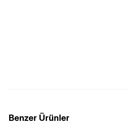
Benzer Ürünler