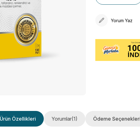
Yorum Yaz
Ürün Özellikleri
Yorumlar
(1)
Ödeme Seçenekler