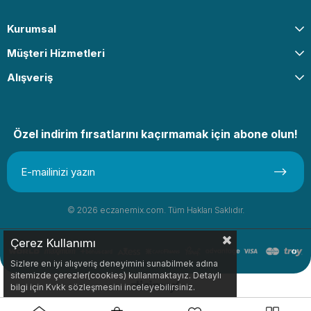
Kurumsal
Müşteri Hizmetleri
Alışveriş
Özel indirim fırsatlarını kaçırmamak için abone olun!
© 2026 eczanemix.com. Tüm Hakları Saklıdır.
Çerez Kullanımı
Sizlere en iyi alışveriş deneyimini sunabilmek adına
sitemizde çerezler(cookies) kullanmaktayız. Detaylı
bilgi için Kvkk sözleşmesini inceleyebilirsiniz.