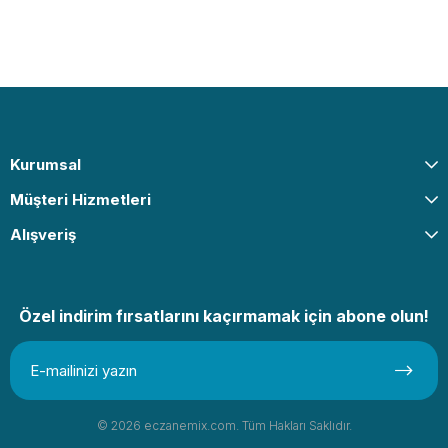
Kurumsal
Müşteri Hizmetleri
Alışveriş
Özel indirim fırsatlarını kaçırmamak için abone olun!
© 2026 eczanemix.com. Tüm Hakları Saklıdır.