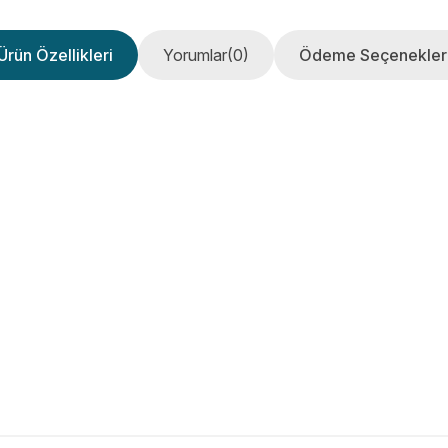
Ürün Özellikleri
Yorumlar
(0)
Ödeme Seçenekler