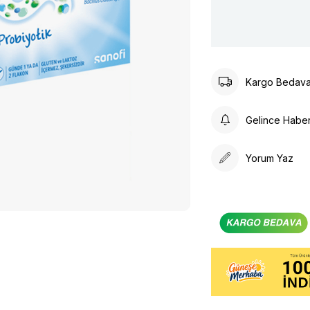
Kargo Bedav
Gelince Habe
Yorum Yaz